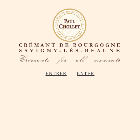
ENTRER
ENTER