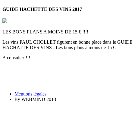
GUIDE HACHETTE DES VINS 2017
LES BONS PLANS A MOINS DE 15 € !!!!
Les vins PAUL CHOLLET figurent en bonne place dans le GUIDE
HACHATTE DES VINS - Les bons plans à moins de 15 €.
A consulter!!!!
Mentions légales
By WEBMIND 2013